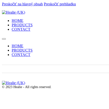
Preskočiť na hlavný obsah
Preskočiť prehliadku
HOME
PRODUCTS
CONTACT
HOME
PRODUCTS
CONTACT
© 2023 Healie - All rights reserved.